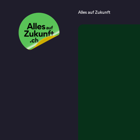
Alles auf Zukunft