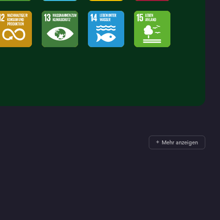
Mehr anzeigen