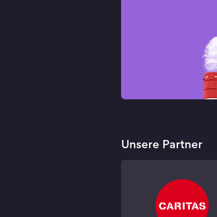
Unsere Partner