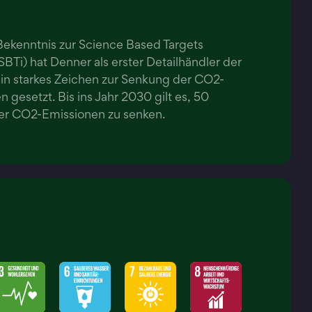
ekenntnis zur Science Based Targets
 (SBTi) hat Denner als erster Detailhändler der
in starkes Zeichen zur Senkung der CO2­-
 gesetzt. Bis ins Jahr 2030 gilt es, 50
er CO2-Emissionen zu senken.