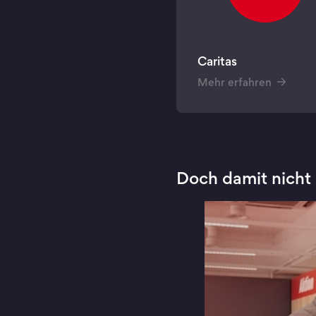
Caritas
Mehr erfahren
Doch damit nicht