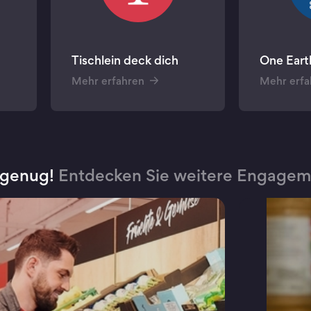
Tischlein deck dich
One Eart
Mehr erfahren
Mehr erfa
 genug!
Entdecken Sie weitere Engagem