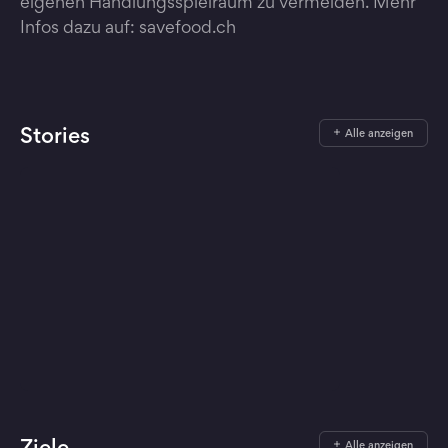
eigenen Handlungsspielraum zu vermeiden. Mehr
Infos dazu auf: savefood.ch
Stories
Alle anzeigen
Ziele
Alle anzeigen