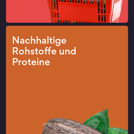
Nachhaltige
Rohstoffe und
Proteine