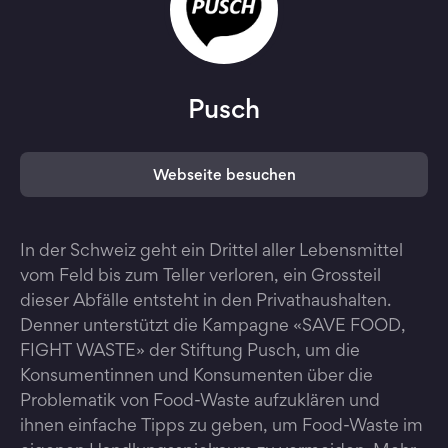
Pusch
Webseite besuchen
In der Schweiz geht ein Drittel aller Lebensmittel
vom Feld bis zum Teller verloren, ein Grossteil
dieser Abfälle entsteht in den Privathaushalten.
Denner unterstützt die Kampagne «SAVE FOOD,
FIGHT WASTE» der Stiftung Pusch, um die
Konsumentinnen und Konsumenten über die
Problematik von Food-Waste aufzuklären und
ihnen einfache Tipps zu geben, um Food-Waste im