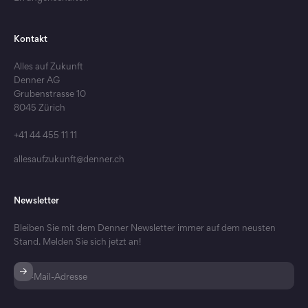
Kontakt
Alles auf Zukunft
Denner AG
Grubenstrasse 10
8045 Zürich
+41 44 455 11 11
allesaufzukunft@denner.ch
Newsletter
Bleiben Sie mit dem Denner Newsletter immer auf dem neusten
Stand. Melden Sie sich jetzt an!