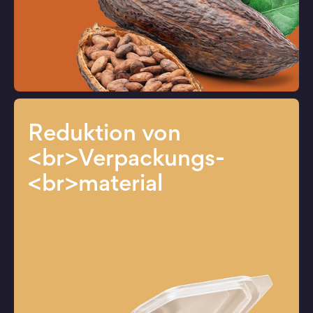
Reduktion von
<br>Verpackungs-
<br>material