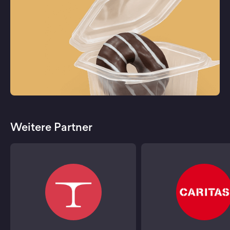
Weitere Partner