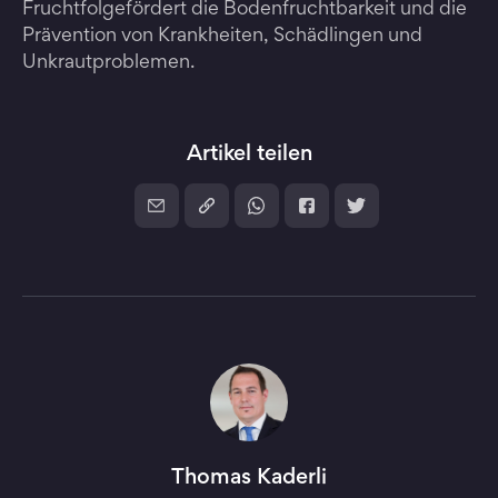
Fruchtfolgefördert die Bodenfruchtbarkeit und die
Prävention von Krankheiten, Schädlingen und
Unkrautproblemen.
Artikel teilen
Thomas Kaderli