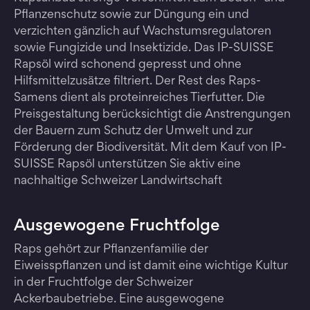
Pflanzenschutz sowie zur Düngung ein und
verzichten gänzlich auf Wachstumsregulatoren
sowie Fungizide und Insektizide. Das IP-SUISSE
Rapsöl wird schonend gepresst und ohne
Hilfsmittelzusätze filtriert. Der Rest des Raps-
Samens dient als proteinreiches Tierfutter. Die
Preisgestaltung berücksichtigt die Anstrengungen
der Bauern zum Schutz der Umwelt und zur
Förderung der Biodiversität. Mit dem Kauf von IP-
SUISSE Rapsöl unterstützen Sie aktiv eine
nachhaltige Schweizer Landwirtschaft
Ausgewogene Fruchtfolge
Raps gehört zur Pflanzenfamilie der
Eiweisspflanzen und ist damit eine wichtige Kultur
in der Fruchtfolge der Schweizer
Ackerbaubetriebe. Eine ausgewogene