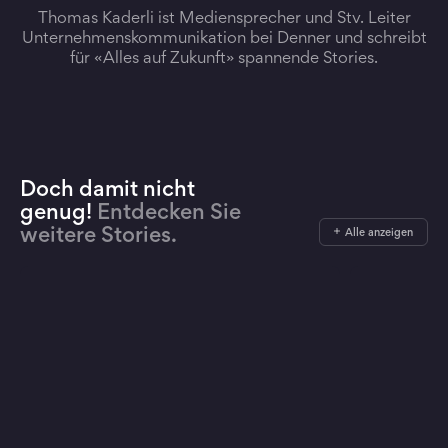
Thomas Kaderli ist Mediensprecher und Stv. Leiter
Unternehmenskommunikation bei Denner und schreibt
für «Alles auf Zukunft» spannende Stories.
Doch damit nicht
genug!
Entdecken Sie
weitere Stories.
Alle anzeigen