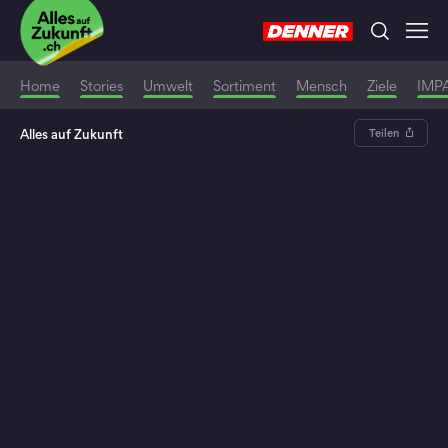
Home
Stories
Umwelt
Sortiment
Mensch
Ziele
IMP
Alles auf Zukunft
Teilen