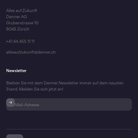
Alles auf Zukunft
Denner AG
Grubenstrasse 10
8045 Zürich
+41 44 455 11 11
allesaufzukunft@denner.ch
Newsletter
Bleiben Sie mit dem Denner Newsletter immer auf dem neusten
Stand. Melden Sie sich jetzt an!