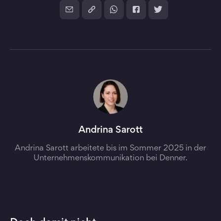
Andrina Sarott
Andrina Sarott arbeitete bis im Sommer 2025 in der
Unternehmenskommunikation bei Denner.