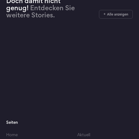
Doch damit nicht
genug!
Entdecken Sie
weitere Stories.
Alle anzeigen
Seiten
Home
Aktuell