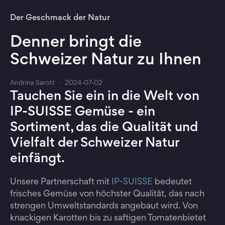
Der Geschmack der Natur
Denner bringt die
Schweizer Natur zu Ihnen
Andrina Sarott
·
2024-07-02
Tauchen Sie ein in die Welt von
IP-SUISSE Gemüse - ein
Sortiment, das die Qualität und
Vielfalt der Schweizer Natur
einfängt.
Unsere Partnerschaft mit
IP-SUISSE
bedeutet
frisches Gemüse von höchster Qualität, das nach
strengen Umweltstandards angebaut wird. Von
knackigen Karotten bis zu saftigen Tomatenbietet