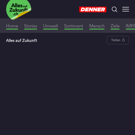
Home
Stories
Umwelt
Sortiment
Mensch
Ziele
IMP
Alles auf Zukunft
Teilen