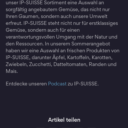
unser IP-SUISSE Sortiment eine Auswahl an
sorgfältig angebautem Gemüse, das nicht nur
Ihren Gaumen, sondern auch unsere Umwelt
erfreut. IP-SUISSE steht nicht nur für erstklassiges
Gemüse, sondern auch für einen
verantwortungsvollen Umgang mit der Natur und
den Ressourcen. In unserem Sommerangebot
haben wir eine Auswahl an frischen Produkten von
IP-SUISSE, darunter Äpfel, Kartoffeln, Karotten,
Zwiebeln, Zucchetti, Datteltomaten, Randen und
Mais.
Entdecke unseren
Podcast
zu IP-SUISSE.
Artikel teilen