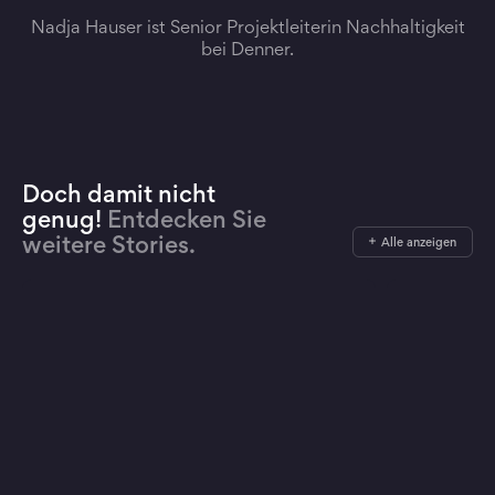
Nadja Hauser ist Senior Projektleiterin Nachhaltigkeit
bei Denner.
Doch damit nicht
genug!
Entdecken Sie
weitere Stories.
Alle anzeigen