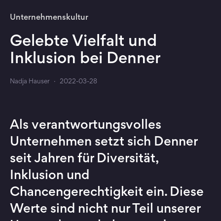
Unternehmenskultur
Gelebte Vielfalt und
Inklusion bei Denner
Nadja Hauser
·
2022-03-28
Als verantwortungsvolles
Unternehmen setzt sich Denner
seit Jahren für Diversität,
Inklusion und
Chancengerechtigkeit ein. Diese
Werte sind nicht nur Teil unserer