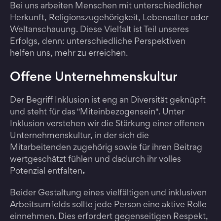
Bei uns arbeiten Menschen mit unterschiedlicher
Herkunft, Religionszugehörigkeit, Lebensalter oder
Weltanschauung. Diese Vielfalt ist Teil unseres
Erfolgs, denn: unterschiedliche Perspektiven
helfen uns, mehr zu erreichen.
Offene Unternehmenskultur
Der Begriff Inklusion ist eng an Diversität geknüpft
und steht für das "Miteinbezogensein". Unter
Inklusion verstehen wir die Stärkung einer offenen
Unternehmenskultur, in der sich die
Mitarbeitenden zugehörig sowie für ihren Beitrag
wertgeschätzt fühlen und dadurch ihr volles
Potenzial entfalten
.
Beider Gestaltung eines vielfältigen und inklusiven
Arbeitsumfelds sollte jede Person eine aktive Rolle
einnehmen. Dies erfordert gegenseitigen Respekt,