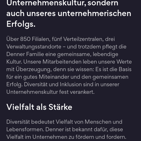
Unternehmenskultur, sondern
auch unseres unternehmerischen
Erfolgs.
Über 850 Filialen, fünf Verteilzentralen, drei
Verwaltungsstandorte – und trotzdem pflegt die
Denner Familie eine gemeinsame, lebendige
Kultur. Unsere Mitarbeitenden leben unsere Werte
mit Überzeugung, denn sie wissen: Es ist die Basis
für ein gutes Miteinander und den gemeinsamen
Erfolg. Diversität und Inklusion sind in unserer
Unternehmenskultur fest verankert.
Vielfalt als Stärke
Diversität bedeutet Vielfalt von Menschen und
Lebensformen. Denner ist bekannt dafür, diese
Vielfalt im Unternehmen zu fördern und fordern.