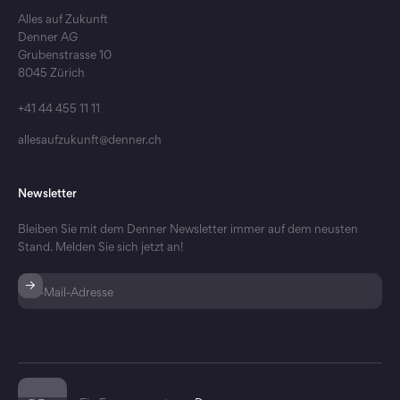
Alles auf Zukunft
Denner AG
Grubenstrasse 10
8045 Zürich
+41 44 455 11 11
allesaufzukunft@denner.ch
Newsletter
Bleiben Sie mit dem Denner Newsletter immer auf dem neusten
Stand. Melden Sie sich jetzt an!