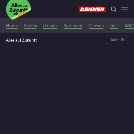
Home
Stories
Umwelt
Sortiment
Mensch
Ziele
IMP
Alles auf Zukunft
Teilen