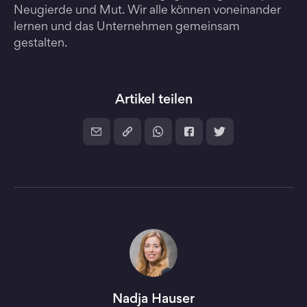
Neugierde und Mut. Wir alle können voneinander
lernen und das Unternehmen gemeinsam
gestalten.
Artikel teilen
Nadja Hauser