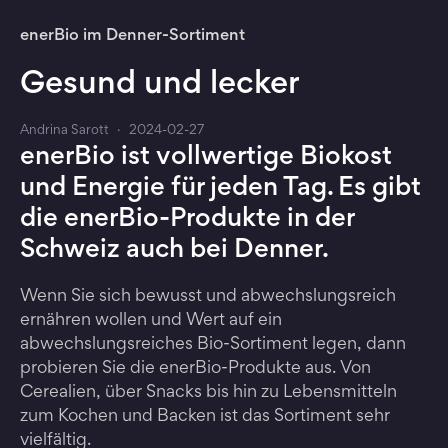
enerBio im Denner-Sortiment
Gesund und lecker
Andrina Sarott
·
2024-02-27
enerBio ist vollwertige Biokost
und Energie für jeden Tag. Es gibt
die enerBio-Produkte in der
Schweiz auch bei Denner.
Wenn Sie sich bewusst und abwechslungsreich
ernähren wollen und Wert auf ein
abwechslungsreiches Bio-Sortiment legen, dann
probieren Sie die enerBio-Produkte aus. Von
Cerealien, über Snacks bis hin zu Lebensmitteln
zum Kochen und Backen ist das Sortiment sehr
vielfältig.