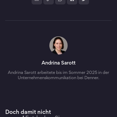
Andrina Sarott
Andrina Sarott arbeitete bis im Sommer 2025 in der
Unternehmenskommunikation bei Denner.
Doch damit nicht