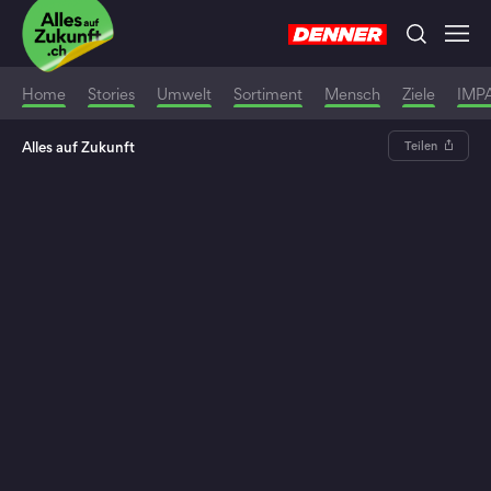
Home
Stories
Umwelt
Sortiment
Mensch
Ziele
IMP
Alles auf Zukunft
Teilen