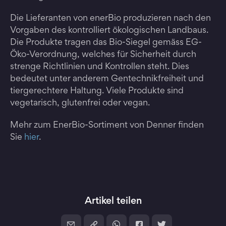
Die Lieferanten von enerBio produzieren nach den
Vorgaben des kontrolliert ökologischen Landbaus.
Die Produkte tragen das Bio-Siegel gemäss EG-
Öko-Verordnung, welches für Sicherheit durch
strenge Richtlinien und Kontrollen steht. Dies
bedeutet unter anderem Gentechnikfreiheit und
tiergerechtere Haltung. Viele Produkte sind
vegetarisch, glutenfrei oder vegan.
Mehr zum EnerBio-Sortiment von Denner finden
Sie
hier
.
Artikel teilen