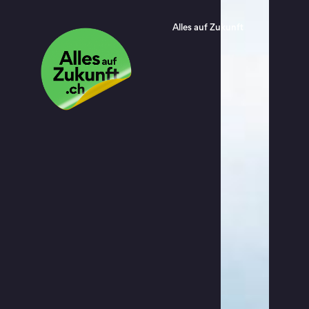
Alles auf Zukunft