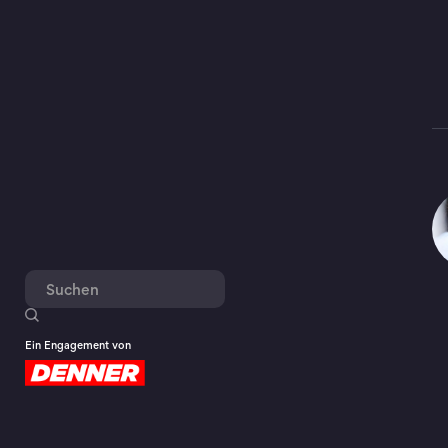
Ein Engagement von