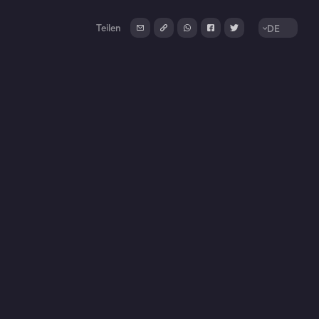
Teilen
DE