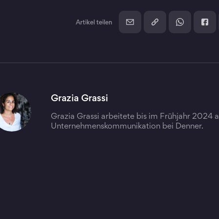
Artikel teilen
Grazia Grassi
Grazia Grassi arbeitete bis im Frühjahr 2024 al
Unternehmenskommunikation bei Denner.