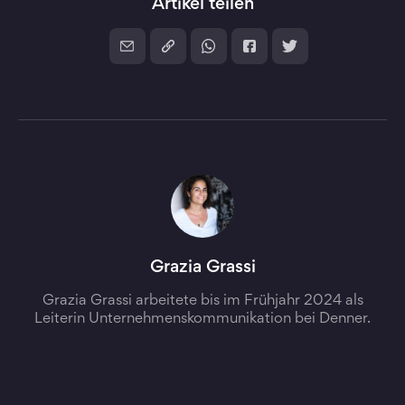
Artikel teilen
Grazia Grassi
Grazia Grassi arbeitete bis im Frühjahr 2024 als
Leiterin Unternehmenskommunikation bei Denner.