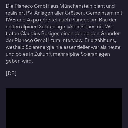
Die Planeco GmbH aus Münchenstein plant und
realisiert PV-Anlagen aller Grössen. Gemeinsam mit
IWB und Axpo arbeitet auch Planeco am Bau der
ersten alpinen Solaranlage «AlpinSolar» mit. Wir
trafen Claudius Bösiger, einen der beiden Gründer
der Planeco GmbH zum Interview. Er erzählt uns,
weshalb Solarenergie nie essenzieller war als heute
und ob es in Zukunft mehr alpine Solaranlagen
geben wird.
[DE]