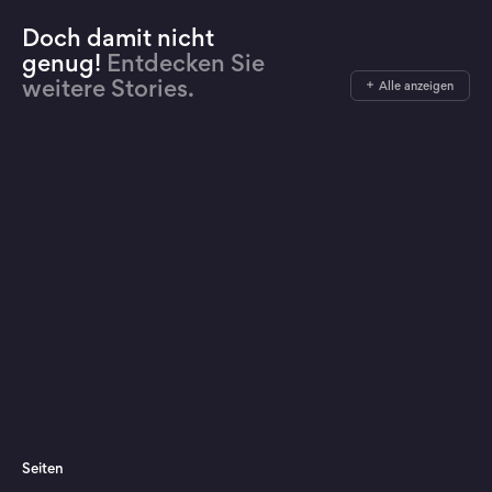
Doch damit nicht
genug!
Entdecken Sie
weitere Stories.
Alle anzeigen
Seiten