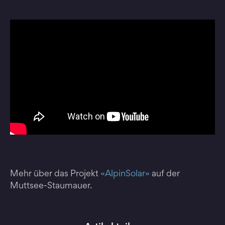
Mehr über das Projekt
«AlpinSolar»
auf der
Muttsee-Staumauer.