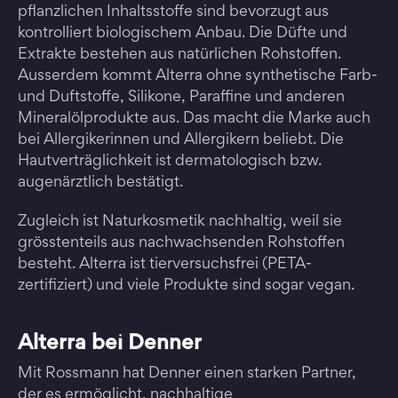
pflanzlichen Inhaltsstoffe sind bevorzugt aus
kontrolliert biologischem Anbau. Die Düfte und
Extrakte bestehen aus natürlichen Rohstoffen.
Ausserdem kommt Alterra ohne synthetische Farb-
und Duftstoffe, Silikone, Paraffine und anderen
Mineralölprodukte aus. Das macht die Marke auch
bei Allergikerinnen und Allergikern beliebt. Die
Hautverträglichkeit ist dermatologisch bzw.
augenärztlich bestätigt.
Zugleich ist Naturkosmetik nachhaltig, weil sie
grösstenteils aus nachwachsenden Rohstoffen
besteht. Alterra ist tierversuchsfrei (PETA-
zertifiziert) und viele Produkte sind sogar vegan.
Alterra bei Denner
Mit Rossmann hat Denner einen starken Partner,
der es ermöglicht, nachhaltige