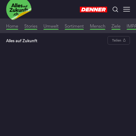
Home
Stories
Umwelt
Sortiment
Mensch
Ziele
IMP
Alles auf Zukunft
Teilen