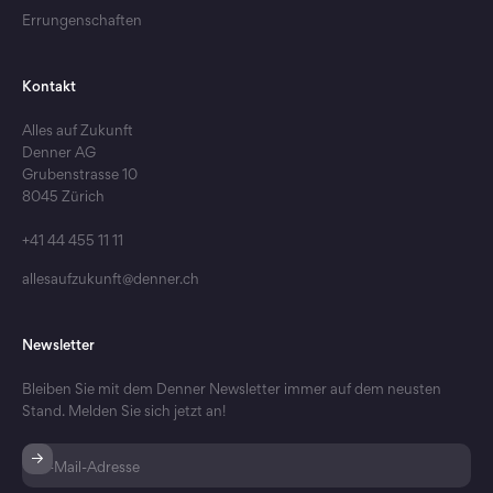
Errungenschaften
Kontakt
Alles auf Zukunft
Denner AG
Grubenstrasse 10
8045 Zürich
+41 44 455 11 11
allesaufzukunft@denner.ch
Newsletter
Bleiben Sie mit dem Denner Newsletter immer auf dem neusten
Stand. Melden Sie sich jetzt an!