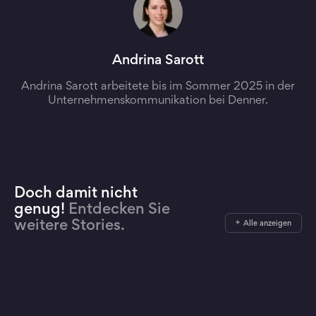
Andrina Sarott
Andrina Sarott arbeitete bis im Sommer 2025 in der
Unternehmenskommunikation bei Denner.
Doch damit nicht
genug!
Entdecken Sie
weitere Stories.
Alle anzeigen