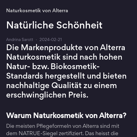
Naturkosmetik von Alterra
Natürliche Schönheit
Andrina Sarott
·
2024-02-21
Die Markenprodukte von Alterra
Naturkosmetik sind nach hohen
Natur- bzw. Biokosmetik-
Standards hergestellt und bieten
nachhaltige Qualität zu einem
erschwinglichen Preis.
Warum Naturkosmetik von Alterra?
Die meisten Pflegeformeln von Alterra sind mit
dem NATRUE-Siegel zertifiziert. Das heisst die