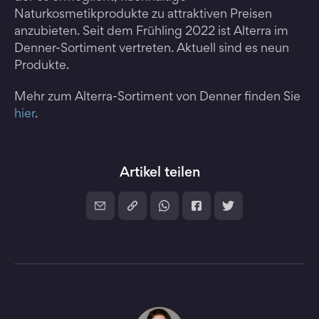
Naturkosmetikprodukte zu attraktiven Preisen
anzubieten. Seit dem Frühling 2022 ist Alterra im
Denner-Sortiment vertreten. Aktuell sind es neun
Produkte.
Mehr zum Alterra-Sortiment von Denner finden Sie
hier
.
Artikel teilen